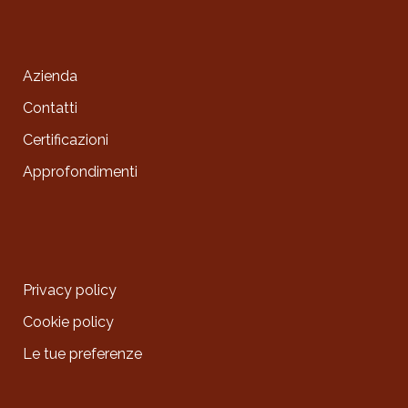
Azienda
Contatti
Certificazioni
Approfondimenti
Privacy policy
Cookie policy
Le tue preferenze