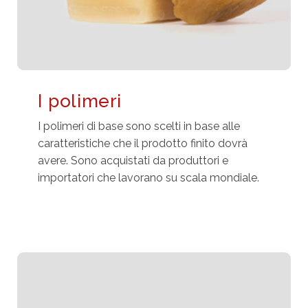
I polimeri
I polimeri di base sono scelti in base alle
caratteristiche che il prodotto finito dovrà
avere. Sono acquistati da produttori e
importatori che lavorano su scala mondiale.