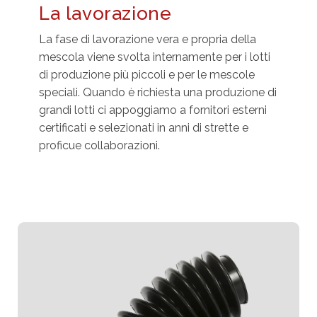
La lavorazione
La fase di lavorazione vera e propria della
mescola viene svolta internamente per i lotti
di produzione più piccoli e per le mescole
speciali. Quando è richiesta una produzione di
grandi lotti ci appoggiamo a fornitori esterni
certificati e selezionati in anni di strette e
proficue collaborazioni.