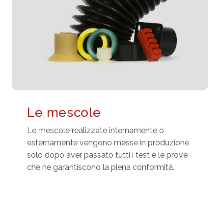
Le mescole
Le mescole realizzate internamente o
esternamente vengono messe in produzione
solo dopo aver passato tutti i test e le prove
che ne garantiscono la piena conformità.