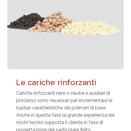
Le cariche rinforzanti
Cariche rinforzanti nere o neutre e ausiliari di
processo sono necessari per incrementare le
basilari caratteristiche dei polimeri di base.
Anche in questa fase la grande esperienza dei
nostri tecnici supporta il cliente in fase di
progettazione del particolare finito.