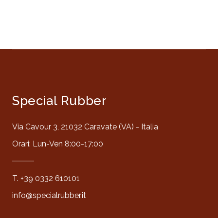
Special Rubber
Via Cavour 3, 21032 Caravate (VA) - Italia
Orari: Lun-Ven 8:00-17:00
T. +39 0332 610101
info@specialrubber.it