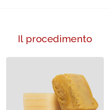
Il procedimento