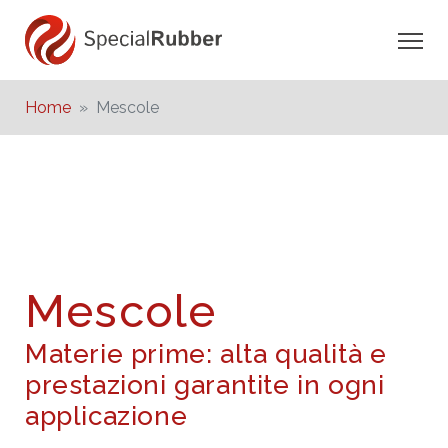
Home
Mescole
Mescole
Materie prime: alta qualità e
prestazioni garantite in ogni
applicazione