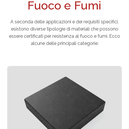
Fuoco e Fumi
A seconda delle applicazioni e dei requisiti specifici,
esistono diverse tipologie di materiali che possono
essere certificati per resistenza al fuoco e fumi. Ecco
alcune delle principali categorie: