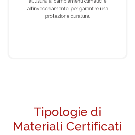
all'usura, ai cambiamenti climatici e
all'invecchiamento, per garantire una
protezione duratura.
Tipologie di
Materiali Certificati