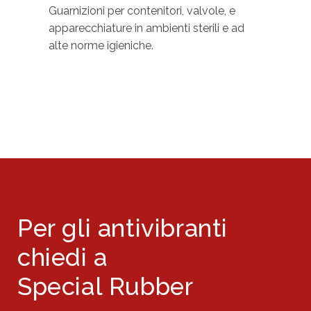
Guarnizioni per contenitori, valvole, e
apparecchiature in ambienti sterili e ad
alte norme igieniche.
Per gli antivibranti
chiedi a
Special Rubber