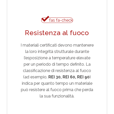
fas fa-check
Resistenza al fuoco
I materiali certificati devono mantenere
la loro integrità strutturale durante
l’esposizione a temperature elevate
per un periodo di tempo definito. La
classificazione di resistenza al fuoco
(ad esempio,
REI 30, REI 60, REI 90
)
indica per quanto tempo un materiale
può resistere al fuoco prima che perda
la sua funzionalità.