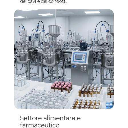
dei cavi e dei condotti.
Settore alimentare e
farmaceutico