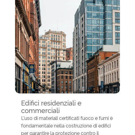
Edifici residenziali e
commerciali
L'uso di materiali certificati fuoco e fumi è
fondamentale nella costruzione di edifici
per garantire la protezione contro il