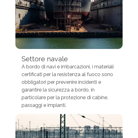
Settore navale
A bordo di navi e imbarcazioni, i materiali
certificati per la resistenza al fuoco sono
obbligatori per prevenire incidenti e
garantire la sicurezza a bordo, in
particolare per la protezione di cabine,
passaggi e impianti.