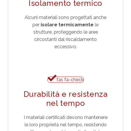
Isolamento termico
Alcuni materiali sono progettati anche
per
isolare termicamente
le
strutture, proteggendo le aree
circostanti dal riscaldamento
eccessivo.
fas fa-check
Durabilità e resistenza
nel tempo
I materiali certificati devono mantenere
le loro proprietà nel tempo, resistendo