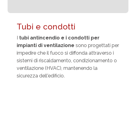
Tubi e condotti
I
tubi antincendio e i condotti per
impianti di ventilazione
sono progettati per
impedire che il fuoco si diffonda attraverso i
sistemi di riscaldamento, condizionamento o
ventilazione (HVAC), mantenendo la
sicurezza dell'edificio.