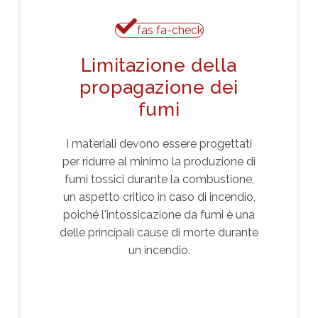
fas fa-check
Limitazione della
propagazione dei
fumi
I materiali devono essere progettati
per ridurre al minimo la produzione di
fumi tossici durante la combustione,
un aspetto critico in caso di incendio,
poiché l'intossicazione da fumi è una
delle principali cause di morte durante
un incendio.