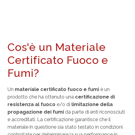
Cos'è un Materiale
Certificato Fuoco e
Fumi?
Un
materiale certificato fuoco e fumi
è un
prodotto che ha ottenuto una
certificazione di
resistenza al fuoco
e/o di
limitazione della
propagazione dei fumi
da parte di enti riconosciuti
e accreditati. La certificazione garantisce che il
materiale in questione sia stato testato in condizioni
controllate per determinare la sua performance in