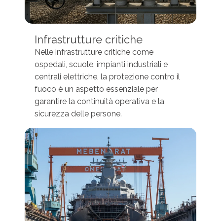
Infrastrutture critiche
Nelle infrastrutture critiche come
ospedali, scuole, impianti industriali e
centrali elettriche, la protezione contro il
fuoco è un aspetto essenziale per
garantire la continuità operativa e la
sicurezza delle persone.