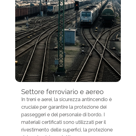
Settore ferroviario e aereo
In treni e aerei, la sicurezza antincendio è
cruciale per garantire la protezione dei
passeggeri e del personale di bordo. I
materiali certificati sono utilizzati per il
rivestimento delle superfici, la protezione