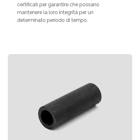
certificati per garantire che possano
mantenere la loro integrità per un
determinato periodo di tempo.