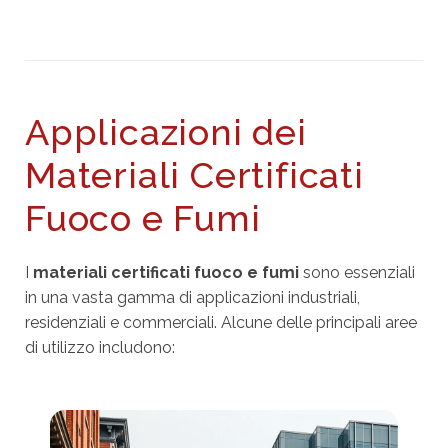
Applicazioni dei
Materiali Certificati
Fuoco e Fumi
I
materiali certificati fuoco e fumi
sono essenziali
in una vasta gamma di applicazioni industriali,
residenziali e commerciali. Alcune delle principali aree
di utilizzo includono: