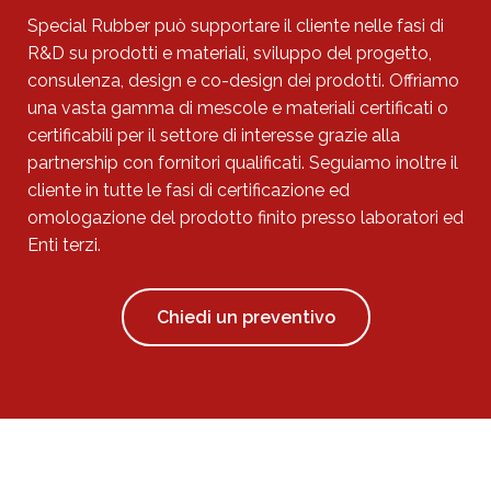
Special Rubber può supportare il cliente nelle fasi di
R&D su prodotti e materiali, sviluppo del progetto,
consulenza, design e co-design dei prodotti. Offriamo
una vasta gamma di mescole e materiali certificati o
certificabili per il settore di interesse grazie alla
partnership con fornitori qualificati. Seguiamo inoltre il
cliente in tutte le fasi di certificazione ed
omologazione del prodotto finito presso laboratori ed
Enti terzi.
Chiedi un preventivo