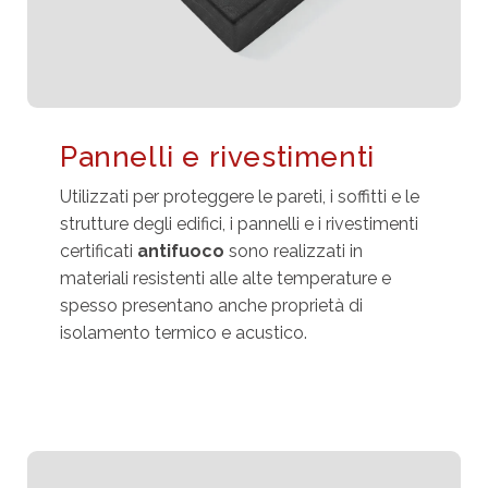
Pannelli e rivestimenti
Utilizzati per proteggere le pareti, i soffitti e le
strutture degli edifici, i pannelli e i rivestimenti
certificati
antifuoco
sono realizzati in
materiali resistenti alle alte temperature e
spesso presentano anche proprietà di
isolamento termico e acustico.