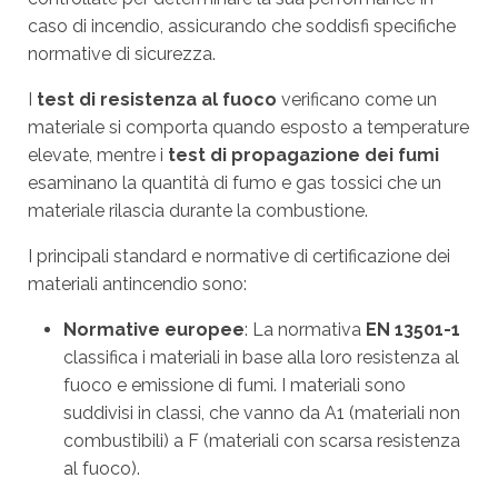
caso di incendio, assicurando che soddisfi specifiche
normative di sicurezza.
I
test di resistenza al fuoco
verificano come un
materiale si comporta quando esposto a temperature
elevate, mentre i
test di propagazione dei fumi
esaminano la quantità di fumo e gas tossici che un
materiale rilascia durante la combustione.
I principali standard e normative di certificazione dei
materiali antincendio sono:
Normative europee
: La normativa
EN 13501-1
classifica i materiali in base alla loro resistenza al
fuoco e emissione di fumi. I materiali sono
suddivisi in classi, che vanno da A1 (materiali non
combustibili) a F (materiali con scarsa resistenza
al fuoco).