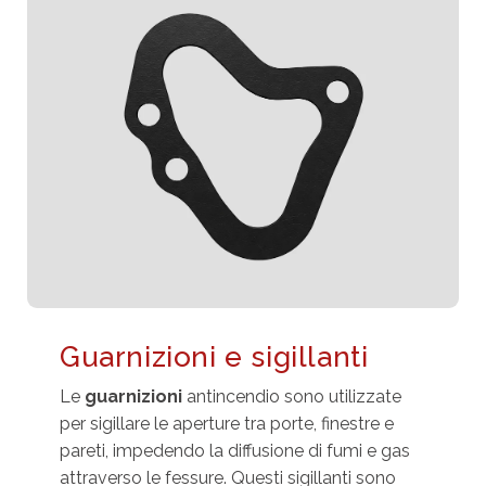
Guarnizioni e sigillanti
Le
guarnizioni
antincendio sono utilizzate
per sigillare le aperture tra porte, finestre e
pareti, impedendo la diffusione di fumi e gas
attraverso le fessure. Questi sigillanti sono