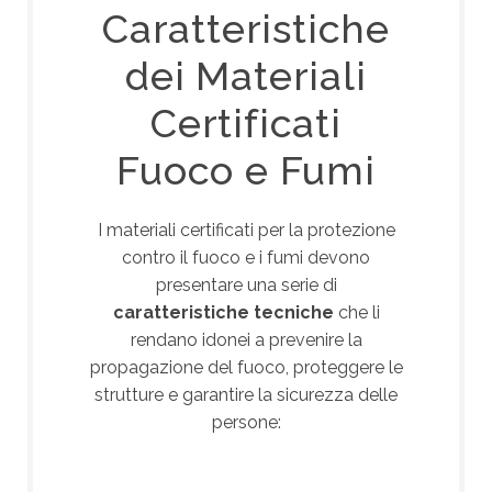
Caratteristiche
dei Materiali
Certificati
Fuoco e Fumi
I materiali certificati per la protezione
contro il fuoco e i fumi devono
presentare una serie di
caratteristiche tecniche
che li
rendano idonei a prevenire la
propagazione del fuoco, proteggere le
strutture e garantire la sicurezza delle
persone: