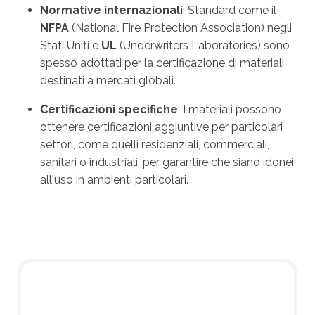
Normative internazionali
: Standard come il
NFPA
(National Fire Protection Association) negli
Stati Uniti e
UL
(Underwriters Laboratories) sono
spesso adottati per la certificazione di materiali
destinati a mercati globali.
Certificazioni specifiche
: I materiali possono
ottenere certificazioni aggiuntive per particolari
settori, come quelli residenziali, commerciali,
sanitari o industriali, per garantire che siano idonei
all'uso in ambienti particolari.