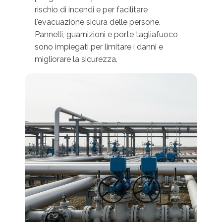
rischio di incendi e per facilitare
l'evacuazione sicura delle persone.
Pannelli, guarnizioni e porte tagliafuoco
sono impiegati per limitare i danni e
migliorare la sicurezza.