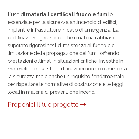
L'uso di
materiali certificati fuoco e fumi
è
essenziale per la sicurezza antincendio di edifici,
impianti e infrastrutture in caso di emergenza. La
certificazione garantisce che i materiali abbiano
superato rigorosi test di resistenza al fuoco e di
limitazione della propagazione dei fumi, offrendo
prestazioni ottimali in situazioni critiche. Investire in
materiali con queste certificazioni non solo aumenta
la sicurezza ma è anche un requisito fondamentale
per rispettare le normative di costruzione e le leggi
locali in materia di prevenzione incendi.
Proponici il tuo progetto