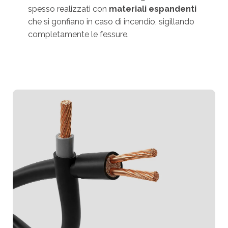
spesso realizzati con
materiali espandenti
che si gonfiano in caso di incendio, sigillando
completamente le fessure.