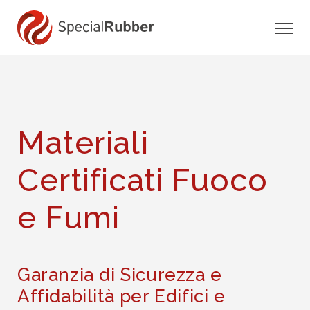
Materiali
Certificati Fuoco
e Fumi
Garanzia di Sicurezza e
Affidabilità per Edifici e