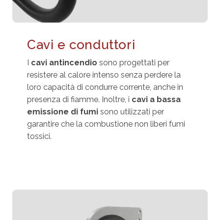
Cavi e conduttori
I
cavi antincendio
sono progettati per
resistere al calore intenso senza perdere la
loro capacità di condurre corrente, anche in
presenza di fiamme. Inoltre, i
cavi a bassa
emissione di fumi
sono utilizzati per
garantire che la combustione non liberi fumi
tossici.