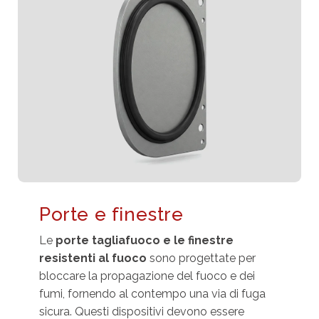
Porte e finestre
Le
porte tagliafuoco e le finestre
resistenti al fuoco
sono progettate per
bloccare la propagazione del fuoco e dei
fumi, fornendo al contempo una via di fuga
sicura. Questi dispositivi devono essere